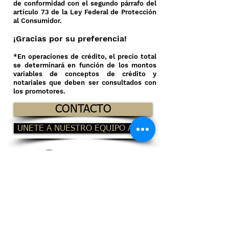
de conformidad con el segundo párrafo del
artículo 73 de la Ley Federal de Protección
al Consumidor.
¡Gracias por su preferencia!
*En operaciones de crédito, el precio total
se determinará en función de los montos
variables de conceptos de crédito y
notariales que deben ser consultados con
los promotores.
CONTACTO
ÚNETE A NUESTRO EQUIPO AMICI