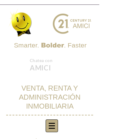
Smarter.
Bolder
. Faster
Chatea con
AMICI
VENTA, RENTA Y
ADMINISTRACIÓN
INMOBILIARIA