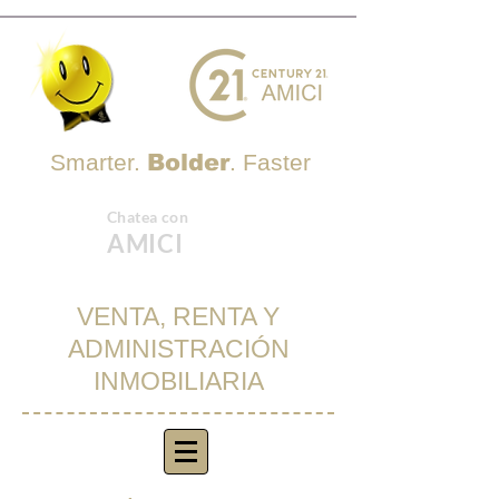
Smarter.
Bolder
. Faster
Chatea con
AMICI
VENTA, RENTA Y
ADMINISTRACIÓN
INMOBILIARIA