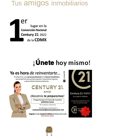
amigos
Tus
inmobiliarios
¡
hoy mismo!
Únete